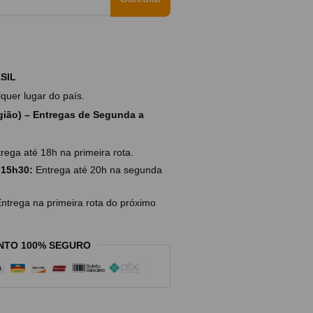
SIL
uer lugar do país.
ião) – Entregas de Segunda a
rega até 18h na primeira rota.
 15h30:
Entrega até 20h na segunda
ntrega na primeira rota do próximo
NTO 100% SEGURO