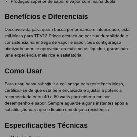
Produção superior de sabor e vapor com malha dupla
Benefícios e Diferenciais
Desenvolvida para quem busca performance e intensidade, esta
coil Mesh para TFV12 Prince destaca-se por sua durabilidade e
consistência na entrega de vapor e sabor. Sua configuração
otimizada permite aproveitar ao máximo os líquidos, garantindo
uma experiência mais rica e satisfatória.
Como Usar
Para usar, basta substituir a coil antiga pela resistência Mesh,
certificar-se de que está bem encaixada e ajustar a potência
recomendada entre 40 e 80 watts para obter o melhor
desempenho e sabor. Sempre aguarde alguns instantes após a
substituição para que o líquido umedeça a resistência.
Especificações Técnicas