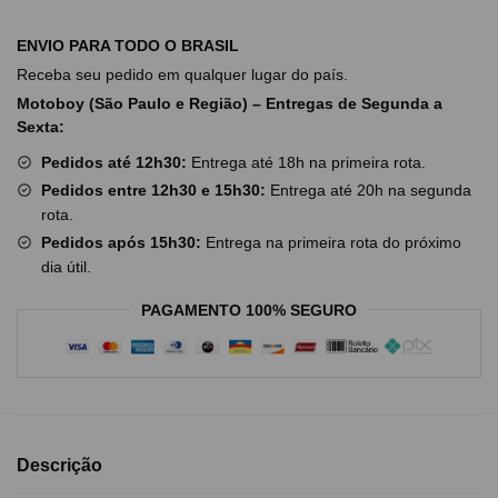
ENVIO PARA TODO O BRASIL
Receba seu pedido em qualquer lugar do país.
Motoboy (São Paulo e Região) – Entregas de Segunda a
Sexta:
Pedidos até 12h30:
Entrega até 18h na primeira rota.
Pedidos entre 12h30 e 15h30:
Entrega até 20h na segunda
rota.
Pedidos após 15h30:
Entrega na primeira rota do próximo
dia útil.
PAGAMENTO 100% SEGURO
Descrição