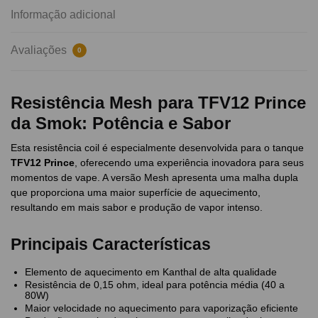
Informação adicional
Avaliações
0
Resistência Mesh para TFV12 Prince
da Smok: Potência e Sabor
Esta resistência coil é especialmente desenvolvida para o tanque
TFV12 Prince
, oferecendo uma experiência inovadora para seus
momentos de vape. A versão Mesh apresenta uma malha dupla
que proporciona uma maior superfície de aquecimento,
resultando em mais sabor e produção de vapor intenso.
Principais Características
Elemento de aquecimento em Kanthal de alta qualidade
Resistência de 0,15 ohm, ideal para potência média (40 a
80W)
Maior velocidade no aquecimento para vaporização eficiente