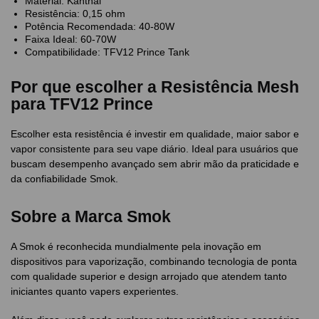
Material: Kanthal
Resistência: 0,15 ohm
Potência Recomendada: 40-80W
Faixa Ideal: 60-70W
Compatibilidade: TFV12 Prince Tank
Por que escolher a Resistência Mesh
para TFV12 Prince
Escolher esta resistência é investir em qualidade, maior sabor e
vapor consistente para seu vape diário. Ideal para usuários que
buscam desempenho avançado sem abrir mão da praticidade e
da confiabilidade Smok.
Sobre a Marca Smok
A Smok é reconhecida mundialmente pela inovação em
dispositivos para vaporização, combinando tecnologia de ponta
com qualidade superior e design arrojado que atendem tanto
iniciantes quanto vapers experientes.