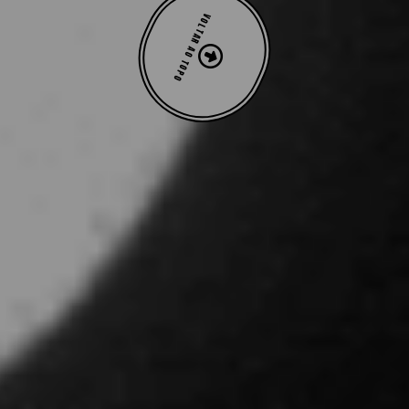
VOLTAR AO TOPO