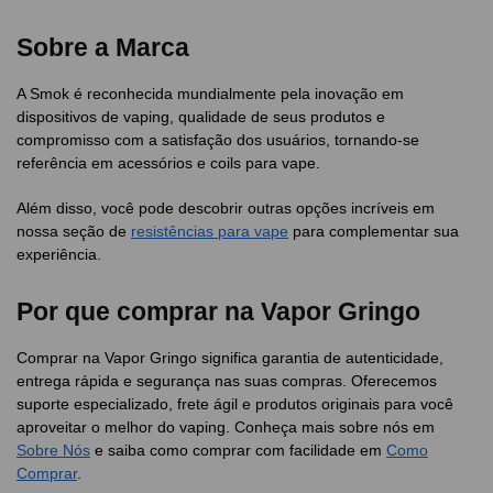
Sobre a Marca
A Smok é reconhecida mundialmente pela inovação em
dispositivos de vaping, qualidade de seus produtos e
compromisso com a satisfação dos usuários, tornando-se
referência em acessórios e coils para vape.
Além disso, você pode descobrir outras opções incríveis em
nossa seção de
resistências para vape
para complementar sua
experiência.
Por que comprar na Vapor Gringo
Comprar na Vapor Gringo significa garantia de autenticidade,
entrega rápida e segurança nas suas compras. Oferecemos
suporte especializado, frete ágil e produtos originais para você
aproveitar o melhor do vaping. Conheça mais sobre nós em
Sobre Nós
e saiba como comprar com facilidade em
Como
Comprar
.