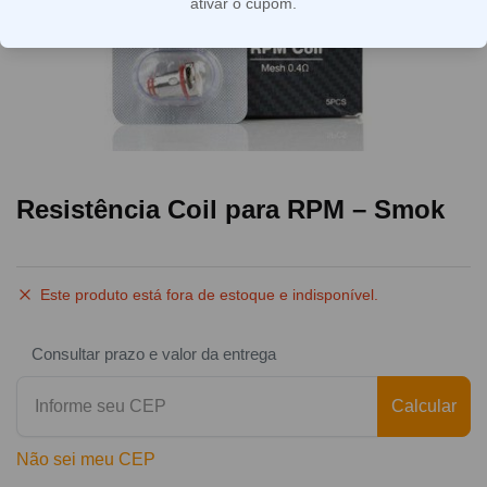
ativar o cupom.
Resistência Coil para RPM – Smok
Este produto está fora de estoque e indisponível.
Consultar prazo e valor da entrega
Calcular
Não sei meu CEP