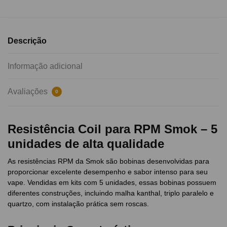
Descrição
Informação adicional
Avaliações
0
Resistência Coil para RPM Smok – 5
unidades de alta qualidade
As resistências RPM da Smok são bobinas desenvolvidas para
proporcionar excelente desempenho e sabor intenso para seu
vape. Vendidas em kits com 5 unidades, essas bobinas possuem
diferentes construções, incluindo malha kanthal, triplo paralelo e
quartzo, com instalação prática sem roscas.