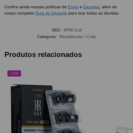
Confira ainda nossas políticas de
Envio
e
Garantia
, além do
nosso completo
Guia do Iniciante
para tirar todas as dúvidas.
SKU:
RPM-Coil
Categoria:
Resistências / Coils
Produtos relacionados
-21%