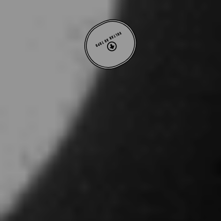
VOLTAR AO TOPO