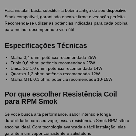
Para instalar, basta substituir a bobina antiga do seu dispositivo
Smok compatível, garantindo encaixe firme e vedação perfeita.
Recomenda-se utilizar as potências indicadas para cada bobina
para melhor desempenho e vida útil.
Especificações Técnicas
Malha 0,4 ohm: potência recomendada 25W
Triplo 0,6 ohm: potência recomendada 25W
Única SC 1,0 ohm: potência recomendada 14W
Quartzo 1,2 ohm: potência recomendada 12W
Malha MTL 0,3 ohm: potência recomendada 10-15W
Por que escolher Resistência Coil
para RPM Smok
Se você busca alta performance, sabor intenso e longa
durabilidade para seu vape, essas resistências Smok RPM são a
escolha ideal. Com tecnologia avançada e fácil instalação, elas
garantem um vapor consistente e satisfatório.