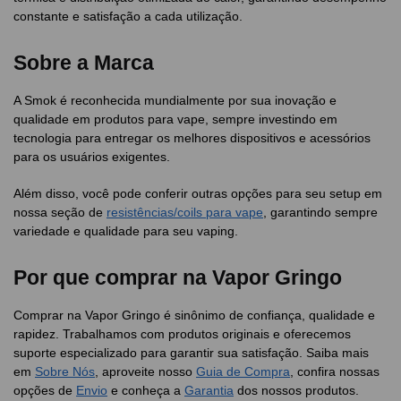
constante e satisfação a cada utilização.
Sobre a Marca
A Smok é reconhecida mundialmente por sua inovação e
qualidade em produtos para vape, sempre investindo em
tecnologia para entregar os melhores dispositivos e acessórios
para os usuários exigentes.
Além disso, você pode conferir outras opções para seu setup em
nossa seção de
resistências/coils para vape
, garantindo sempre
variedade e qualidade para seu vaping.
Por que comprar na Vapor Gringo
Comprar na Vapor Gringo é sinônimo de confiança, qualidade e
rapidez. Trabalhamos com produtos originais e oferecemos
suporte especializado para garantir sua satisfação. Saiba mais
em
Sobre Nós
, aproveite nosso
Guia de Compra
, confira nossas
opções de
Envio
e conheça a
Garantia
dos nossos produtos.