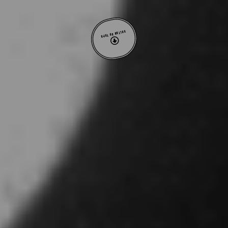
VOLTAR AO TOPO