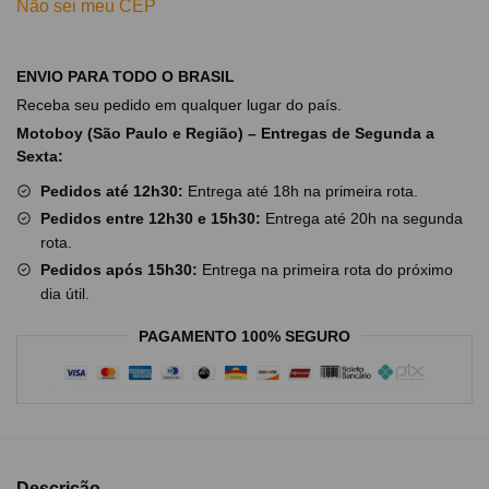
Não sei meu CEP
ENVIO PARA TODO O BRASIL
Receba seu pedido em qualquer lugar do país.
Motoboy (São Paulo e Região) – Entregas de Segunda a
Sexta:
Pedidos até 12h30:
Entrega até 18h na primeira rota.
Pedidos entre 12h30 e 15h30:
Entrega até 20h na segunda
rota.
Pedidos após 15h30:
Entrega na primeira rota do próximo
dia útil.
PAGAMENTO 100% SEGURO
Descrição