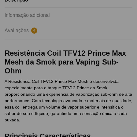
Informação adicional
Avaliações
0
Resistência Coil TFV12 Prince Max
Mesh da Smok para Vaping Sub-
Ohm
A Resistência Coil TFV12 Prince Max Mesh é desenvolvida
especialmente para o tanque TFV12 Prince da Smok,
proporcionando uma experiência de vaporização sub-ohm de alta
performance. Com tecnologia avançada e materiais de qualidade,
essa coil entrega um volume de vapor superior e intensifica o
sabor do seu e-líquido, garantindo uma sensação única a cada
puxada.
Principais Características