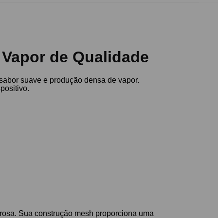
 Vapor de Qualidade
 sabor suave e produção densa de vapor.
positivo.
borosa. Sua construção mesh proporciona uma