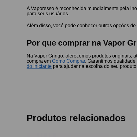
A Vaporesso é reconhecida mundialmente pela inov
para seus usuários.
Além disso, você pode conhecer outras opções d
Por que comprar na Vapor Gr
Na Vapor Gringo, oferecemos produtos originais, 
compra em
Como Comprar
. Garantimos qualidad
do Iniciante
para ajudar na escolha do seu produto 
Produtos relacionados