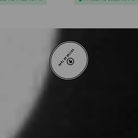
VOLTAR AO TOPO