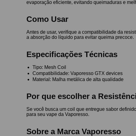
evaporação eficiente, evitando queimaduras e melh
Como Usar
Antes de usar, verifique a compatibilidade da res
a absorção do líquido para evitar queima precoce.
Especificações Técnicas
Tipo: Mesh Coil
Compatibilidade: Vaporesso GTX devices
Material: Malha metálica de alta qualidade
Por que escolher a Resistênc
Se você busca um coil que entregue sabor defini
para seu vape da Vaporesso.
Sobre a Marca Vaporesso