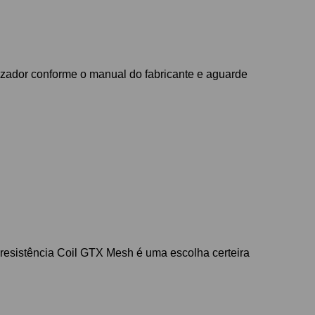
mizador conforme o manual do fabricante e aguarde
esistência Coil GTX Mesh é uma escolha certeira