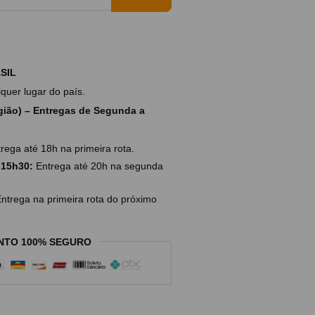
SIL
uer lugar do país.
ião) – Entregas de Segunda a
rega até 18h na primeira rota.
 15h30:
Entrega até 20h na segunda
ntrega na primeira rota do próximo
NTO 100% SEGURO