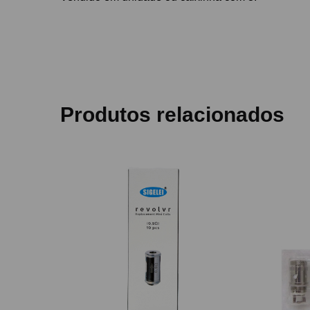
Produtos relacionados