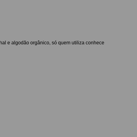
hal e algodão orgânico, só quem utiliza conhece