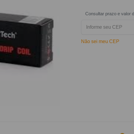
Consultar prazo e valor 
Não sei meu CEP