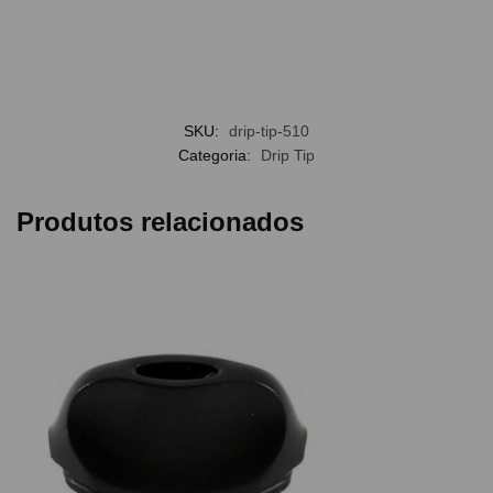
SKU:
drip-tip-510
Categoria:
Drip Tip
Produtos relacionados