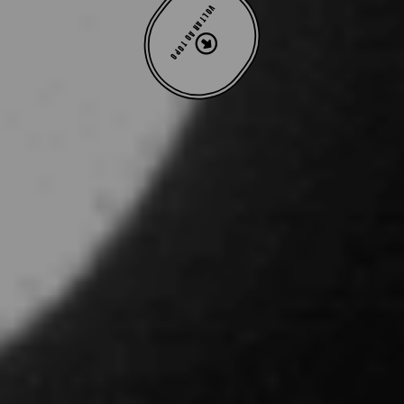
VOLTAR AO TOPO