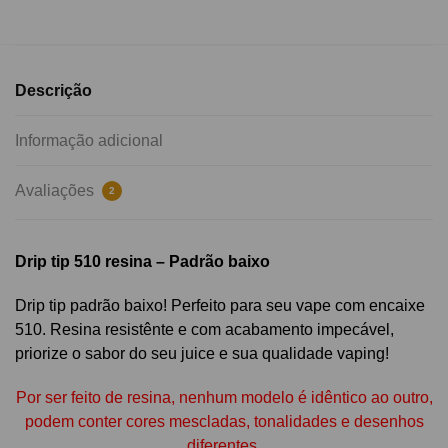
Descrição
Informação adicional
Avaliações
2
Drip tip 510 resina – Padrão baixo
Drip tip padrão baixo! Perfeito para seu vape com encaixe
510. Resina resistênte e com acabamento impecável,
priorize o sabor do seu juice e sua qualidade vaping!
Por ser feito de resina, nenhum modelo é idêntico ao outro,
podem conter cores mescladas, tonalidades e desenhos
diferentes.