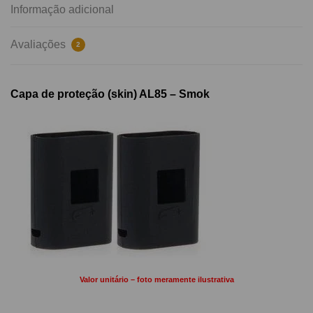
Informação adicional
Avaliações
2
Capa de proteção (skin) AL85 – Smok
Valor unitário – foto meramente ilustrativa