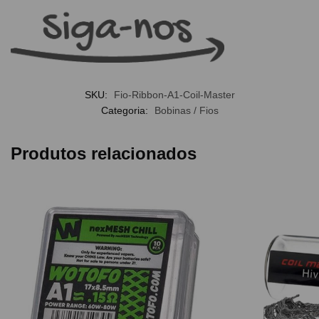
SKU:
Fio-Ribbon-A1-Coil-Master
Categoria:
Bobinas / Fios
Produtos relacionados