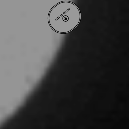
VOLTAR AO TOPO