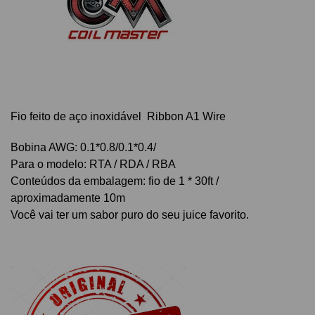
Fio feito de aço inoxidável Ribbon A1 Wire
Bobina AWG: 0.1*0.8/0.1*0.4/
Para o modelo: RTA / RDA / RBA
Conteúdos da embalagem: fio de 1 * 30ft /
aproximadamente 10m
Você vai ter um sabor puro do seu juice favorito.