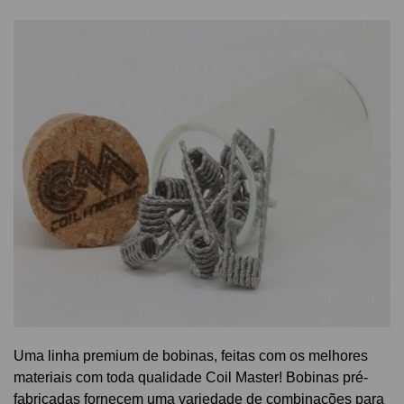
Uma linha premium de bobinas, feitas com os melhores
materiais com toda qualidade Coil Master! Bobinas pré-
fabricadas fornecem uma variedade de combinações para