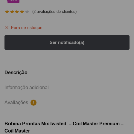
(
2
avaliações de clientes)
Fora de estoque
Descrição
Informação adicional
Avaliações
2
Bobina Prontas Mix twisted – Coil Master Premium –
Coil Master