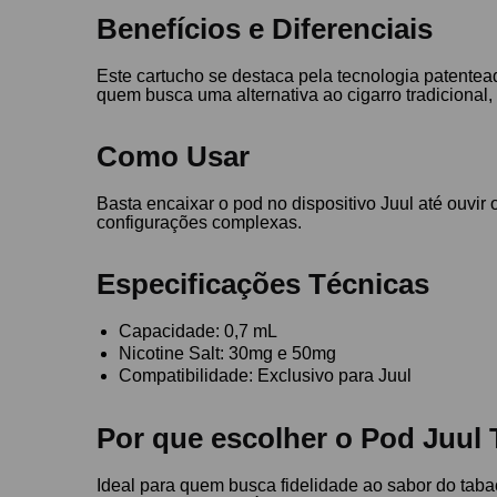
Benefícios e Diferenciais
Este cartucho se destaca pela tecnologia patentea
quem busca uma alternativa ao cigarro tradicional
Como Usar
Basta encaixar o pod no dispositivo Juul até ouvir
configurações complexas.
Especificações Técnicas
Capacidade: 0,7 mL
Nicotine Salt: 30mg e 50mg
Compatibilidade: Exclusivo para Juul
Por que escolher o Pod Juul 
Ideal para quem busca fidelidade ao sabor do tab