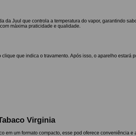
da da Juul que controla a temperatura do vapor, garantindo sab
, com máxima praticidade e qualidade.
 o clique que indica o travamento. Após isso, o aparelho estará
Tabaco Virginia
aco em um formato compacto, esse pod oferece conveniência e 