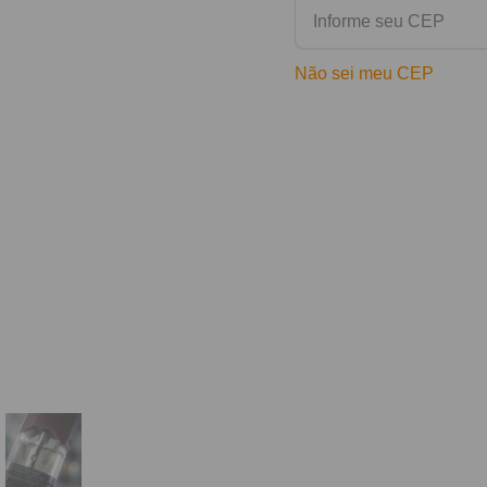
Não sei meu CEP