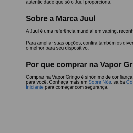
autenticidade que só o Juul proporciona.
Sobre a Marca Juul
A Juul é uma referência mundial em vaping, reconh
Para ampliar suas opções, confira também os div
o melhor para seu dispositivo.
Por que comprar na Vapor Gr
Comprar na Vapor Gringo é sinônimo de confiança, 
para você. Conheça mais em
Sobre Nós
, saiba
Co
Iniciante
para começar com segurança.