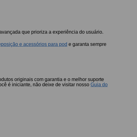
avançada que prioriza a experiência do usuário.
eposição e acessórios para pod
e garanta sempre
dutos originais com garantia e o melhor suporte
ocê é iniciante, não deixe de visitar nosso
Guia do