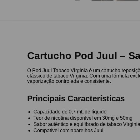
Cartucho Pod Juul – Sa
O Pod Juul Tabaco Virginia é um cartucho reposi
clássico de tabaco Virginia. Com uma fórmula exclu
vaporização controlada e consistente.
Principais Características
Capacidade de 0,7 mL de líquido
Teor de nicotina disponível em 30mg e 50mg
Sabor autêntico e equilibrado de tabaco Virgini
Compatível com aparelhos Juul