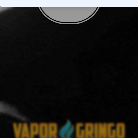
VOLTAR AO TOPO