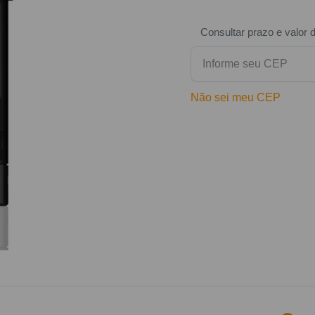
Consultar prazo e valor 
Não sei meu CEP