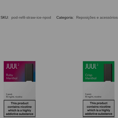
SKU:
pod-refil-straw-ice-npod
Categoria:
Reposições e acessórios