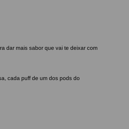
 dar mais sabor que vai te deixar com
osa, cada puff de um dos pods do