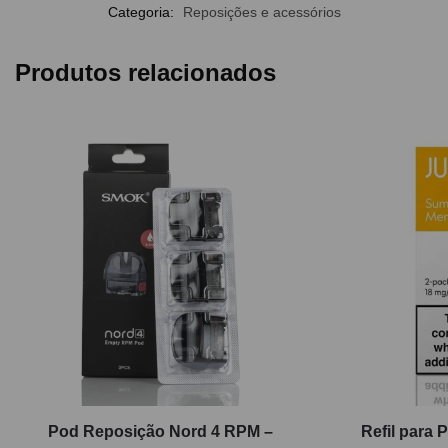
Categoria:
Reposições e acessórios
Produtos relacionados
Pod Reposição Nord 4 RPM –
Refil para