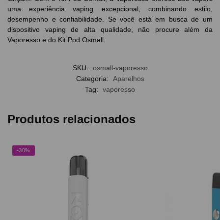
uma experiência vaping excepcional, combinando estilo,
desempenho e confiabilidade. Se você está em busca de um
dispositivo vaping de alta qualidade, não procure além da
Vaporesso e do Kit Pod Osmall.
SKU:
osmall-vaporesso
Categoria:
Aparelhos
Tag:
vaporesso
Produtos relacionados
-30%