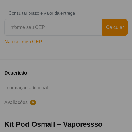
Consultar prazo e valor da entrega
Calcular
Não sei meu CEP
Descrição
Informação adicional
Avaliações
0
Kit Pod Osmall – Vaporessso