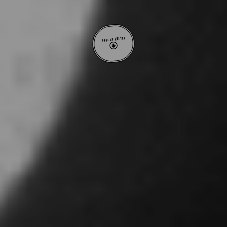
VOLTAR AO TOPO