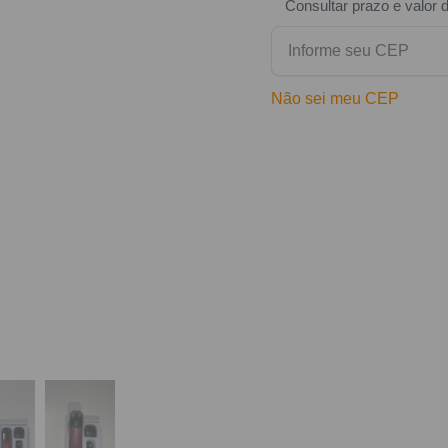
Consultar prazo e valor 
Não sei meu CEP