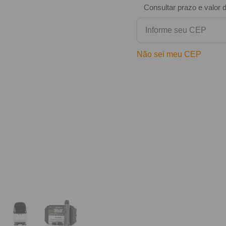
Consultar prazo e valor 
Não sei meu CEP