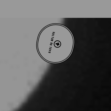
VOLTAR AO TOPO