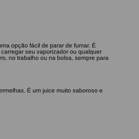
ma opção fácil de parar de fumar. É
 carregar seu vaporizador ou qualquer
ro, no trabalho ou na bolsa, sempre para
vermelhas. É um juice muito saboroso e