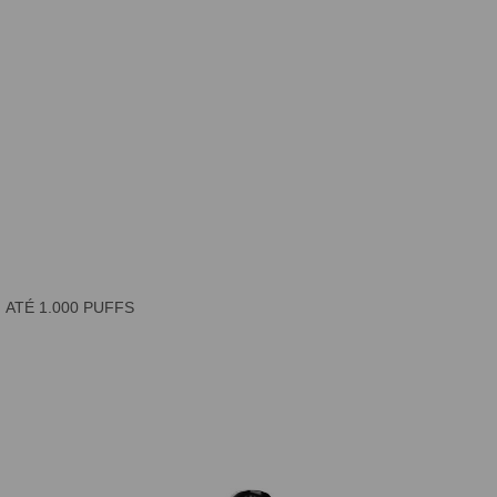
ATÉ 1.000 PUFFS