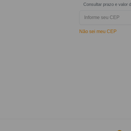
Consultar prazo e valor 
Não sei meu CEP