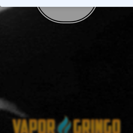
VOLTAR AO TOPO