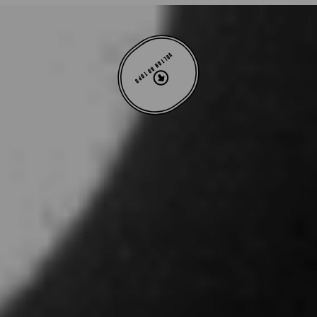
VOLTAR AO TOPO