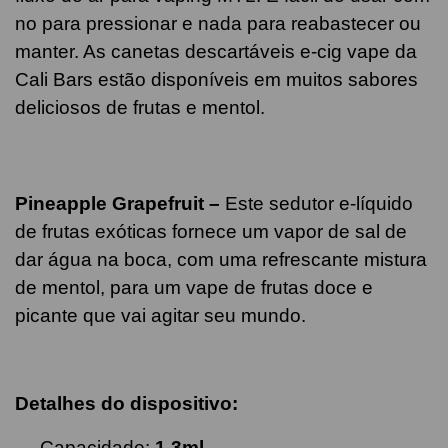
no para pressionar e nada para reabastecer ou
manter. As canetas descartáveis ​​e-cig vape da
Cali Bars estão disponíveis em muitos sabores
deliciosos de frutas e mentol.
Pineapple Grapefruit –
Este sedutor e-líquido
de frutas exóticas fornece um vapor de sal de
dar água na boca, com uma refrescante mistura
de mentol, para um vape de frutas doce e
picante que vai agitar seu mundo.
Detalhes do dispositivo:
Capacidade:
1,3ml