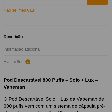
Não sei meu CEP
Descrição
Informação adicional
Avaliações
1
Pod Descartável 800 Puffs
– Solo + Lux –
Vapeman
O Pod Descartável Solo + Lux da Vapeman de
800 puffs vem com um sistema de cápsula pré-