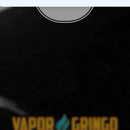
VOLTAR AO TOPO