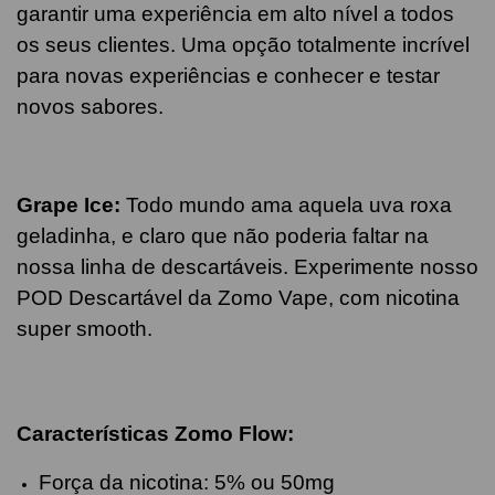
garantir uma experiência em alto nível a todos
os seus clientes. Uma opção totalmente incrível
para novas experiências e conhecer e testar
novos sabores.
Grape Ice:
Todo mundo ama aquela uva roxa
geladinha, e claro que não poderia faltar na
nossa linha de descartáveis. Experimente nosso
POD Descartável da Zomo Vape, com nicotina
super smooth.
Características Zomo Flow:
Força da nicotina: 5% ou 50mg