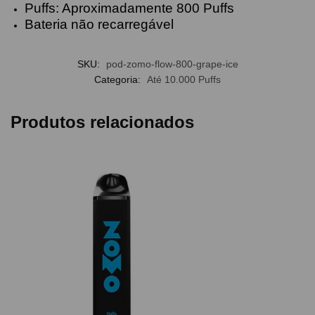
Puffs: Aproximadamente 800 Puffs
Bateria não recarregável
SKU:
pod-zomo-flow-800-grape-ice
Categoria:
Até 10.000 Puffs
Produtos relacionados