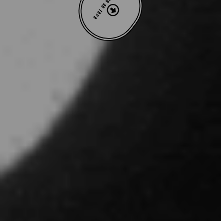
VOLTAR AO TOPO