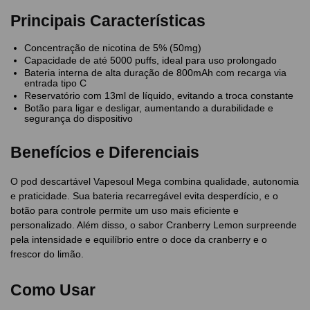
Principais Características
Concentração de nicotina de 5% (50mg)
Capacidade de até 5000 puffs, ideal para uso prolongado
Bateria interna de alta duração de 800mAh com recarga via
entrada tipo C
Reservatório com 13ml de líquido, evitando a troca constante
Botão para ligar e desligar, aumentando a durabilidade e
segurança do dispositivo
Benefícios e Diferenciais
O pod descartável Vapesoul Mega combina qualidade, autonomia
e praticidade. Sua bateria recarregável evita desperdício, e o
botão para controle permite um uso mais eficiente e
personalizado. Além disso, o sabor Cranberry Lemon surpreende
pela intensidade e equilíbrio entre o doce da cranberry e o
frescor do limão.
Como Usar