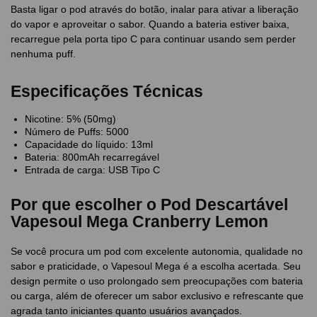
Basta ligar o pod através do botão, inalar para ativar a liberação
do vapor e aproveitar o sabor. Quando a bateria estiver baixa,
recarregue pela porta tipo C para continuar usando sem perder
nenhuma puff.
Especificações Técnicas
Nicotine: 5% (50mg)
Número de Puffs: 5000
Capacidade do líquido: 13ml
Bateria: 800mAh recarregável
Entrada de carga: USB Tipo C
Por que escolher o Pod Descartável
Vapesoul Mega Cranberry Lemon
Se você procura um pod com excelente autonomia, qualidade no
sabor e praticidade, o Vapesoul Mega é a escolha acertada. Seu
design permite o uso prolongado sem preocupações com bateria
ou carga, além de oferecer um sabor exclusivo e refrescante que
agrada tanto iniciantes quanto usuários avançados.