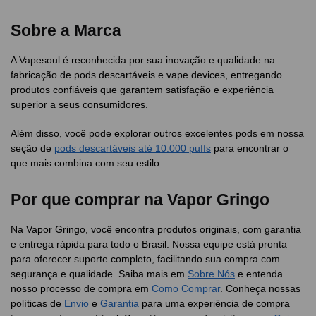
Sobre a Marca
A Vapesoul é reconhecida por sua inovação e qualidade na
fabricação de pods descartáveis e vape devices, entregando
produtos confiáveis que garantem satisfação e experiência
superior a seus consumidores.
Além disso, você pode explorar outros excelentes pods em nossa
seção de
pods descartáveis até 10.000 puffs
para encontrar o
que mais combina com seu estilo.
Por que comprar na Vapor Gringo
Na Vapor Gringo, você encontra produtos originais, com garantia
e entrega rápida para todo o Brasil. Nossa equipe está pronta
para oferecer suporte completo, facilitando sua compra com
segurança e qualidade. Saiba mais em
Sobre Nós
e entenda
nosso processo de compra em
Como Comprar
. Conheça nossas
políticas de
Envio
e
Garantia
para uma experiência de compra