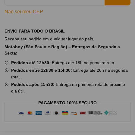
Não sei meu CEP
ENVIO PARA TODO O BRASIL
Receba seu pedido em qualquer lugar do país.
Motoboy (São Paulo e Região) – Entregas de Segunda a
Sexta:
Pedidos até 12h30:
Entrega até 18h na primeira rota.
Pedidos entre 12h30 e 15h30:
Entrega até 20h na segunda
rota.
Pedidos após 15h30:
Entrega na primeira rota do próximo
dia útil.
PAGAMENTO 100% SEGURO