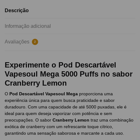
Descrição
Informação adicional
Avaliações
2
Experimente o Pod Descartável
Vapesoul Mega 5000 Puffs no sabor
Cranberry Lemon
O
Pod Descartável Vapesoul Mega
proporciona uma
experiência única para quem busca praticidade e sabor
duradouro. Com uma capacidade de até 5000 puxadas, ele é
ideal para quem deseja vaporizar com potência e sem
preocupações. O sabor
Cranberry Lemon
traz uma combinação
exótica de cranberry com um refrescante toque cítrico,
garantindo uma sensação saborosa e marcante a cada uso.