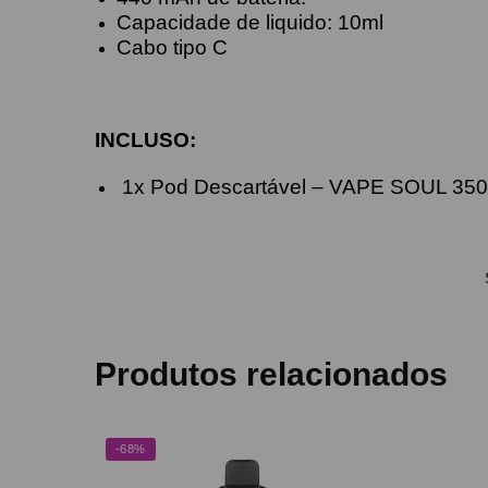
Capacidade de liquido: 10ml
Cabo tipo C
INCLUSO:
1x Pod Descartável – VAPE SOUL 35
Produtos relacionados
-68%