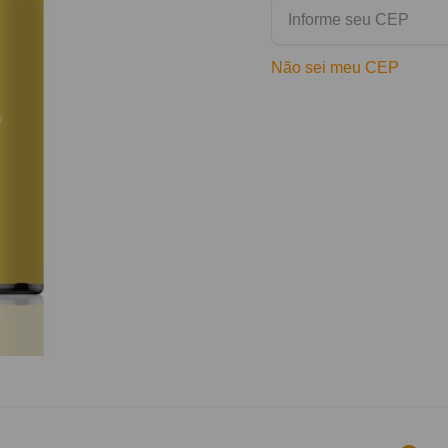
Não sei meu CEP