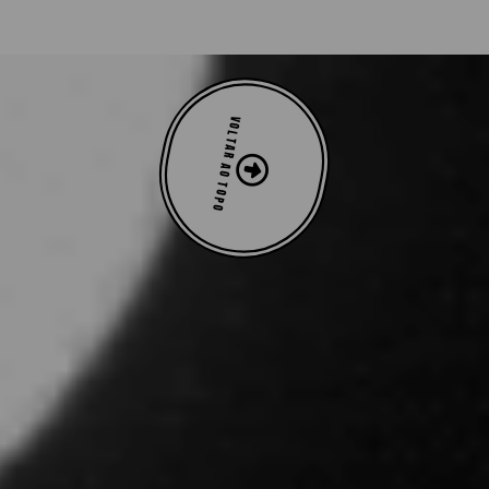
VOLTAR AO TOPO