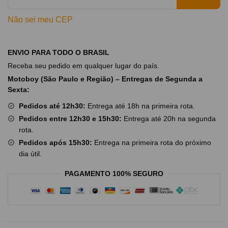
Não sei meu CEP
ENVIO PARA TODO O BRASIL
Receba seu pedido em qualquer lugar do país.
Motoboy (São Paulo e Região) – Entregas de Segunda a
Sexta:
Pedidos até 12h30:
Entrega até 18h na primeira rota.
Pedidos entre 12h30 e 15h30:
Entrega até 20h na segunda
rota.
Pedidos após 15h30:
Entrega na primeira rota do próximo
dia útil.
PAGAMENTO 100% SEGURO