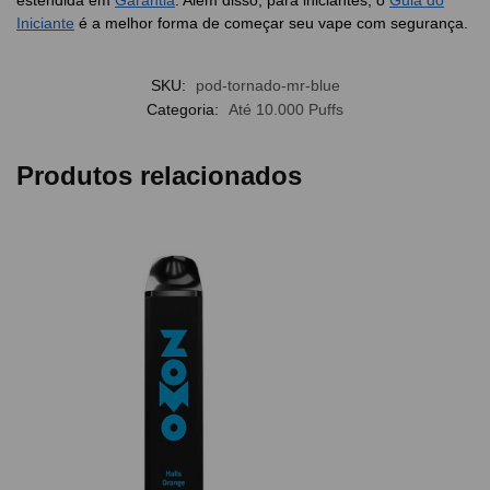
Iniciante
é a melhor forma de começar seu vape com segurança.
SKU:
pod-tornado-mr-blue
Categoria:
Até 10.000 Puffs
Produtos relacionados