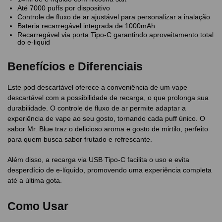
Até 7000 puffs por dispositivo
Controle de fluxo de ar ajustável para personalizar a inalação
Bateria recarregável integrada de 1000mAh
Recarregável via porta Tipo-C garantindo aproveitamento total
do e-liquid
Benefícios e Diferenciais
Este pod descartável oferece a conveniência de um vape
descartável com a possibilidade de recarga, o que prolonga sua
durabilidade. O controle de fluxo de ar permite adaptar a
experiência de vape ao seu gosto, tornando cada puff único. O
sabor Mr. Blue traz o delicioso aroma e gosto de mirtilo, perfeito
para quem busca sabor frutado e refrescante.
Além disso, a recarga via USB Tipo-C facilita o uso e evita
desperdício de e-líquido, promovendo uma experiência completa
até a última gota.
Como Usar