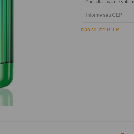
Consultar prazo e valor 
Não sei meu CEP