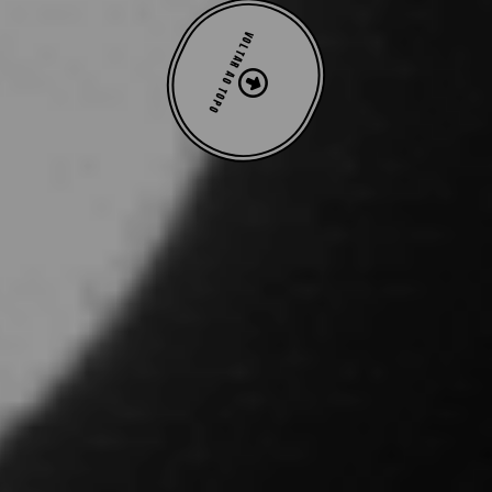
VOLTAR AO TOPO