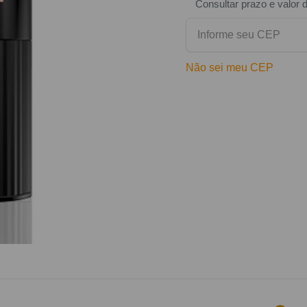
Consultar prazo e valor 
Não sei meu CEP