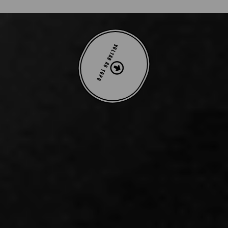
VOLTAR AO TOPO