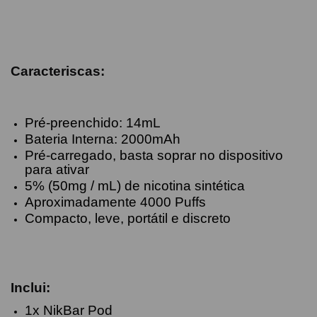
Caracteriscas:
Pré-preenchido: 14mL
Bateria Interna: 2000mAh
Pré-carregado, basta soprar no dispositivo
para ativar
5% (50mg / mL) de nicotina sintética
Aproximadamente 4000 Puffs
Compacto, leve, portátil e discreto
Inclui:
1x NikBar Pod