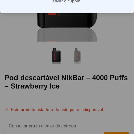
ativar o cupom.
Pod descartável NikBar – 4000 Puffs
– Strawberry Ice
Este produto está fora de estoque e indisponível.
Consultar prazo e valor da entrega