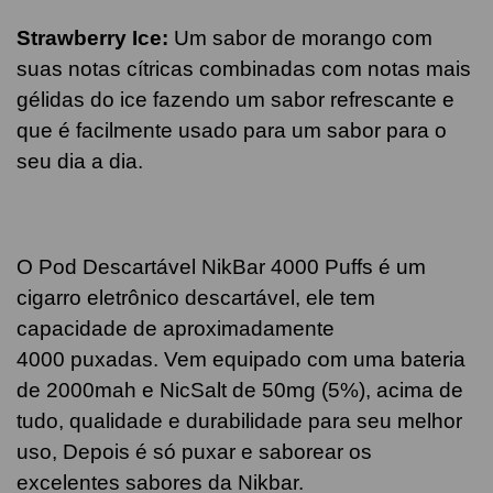
Strawberry Ice:
Um sabor de morango com
suas notas cítricas combinadas com notas mais
gélidas do ice fazendo um sabor refrescante e
que é facilmente usado para um sabor para o
seu dia a dia.
O Pod Descartável NikBar 4000 Puffs é um
cigarro eletrônico descartável, ele tem
capacidade de aproximadamente
4000 puxadas. Vem equipado com uma bateria
de 2000mah e NicSalt de 50mg (5%), acima de
tudo, qualidade e durabilidade para seu melhor
uso, Depois é só puxar e saborear os
excelentes sabores da Nikbar.