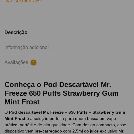
Não sei meu CEP
Descrição
Informação adicional
Avaliações
0
Conheça o Pod Descartável Mr.
Freeze 650 Puffs Strawberry Gum
Mint Frost
O
Pod descartável Mr. Freeze – 650 Puffs – Strawberry Gum
Mint Frost
é a solução perfeita para quem busca um vape
prático, portátil e de alta qualidade. Com design compacto, esse
dispositivo vem pré-carregado com 2,5ml do juice exclusivo Mr.