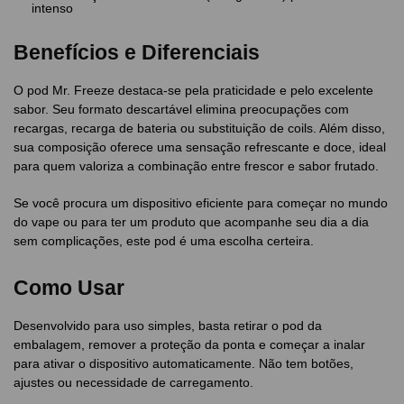
intenso
Benefícios e Diferenciais
O pod Mr. Freeze destaca-se pela praticidade e pelo excelente
sabor. Seu formato descartável elimina preocupações com
recargas, recarga de bateria ou substituição de coils. Além disso,
sua composição oferece uma sensação refrescante e doce, ideal
para quem valoriza a combinação entre frescor e sabor frutado.
Se você procura um dispositivo eficiente para começar no mundo
do vape ou para ter um produto que acompanhe seu dia a dia
sem complicações, este pod é uma escolha certeira.
Como Usar
Desenvolvido para uso simples, basta retirar o pod da
embalagem, remover a proteção da ponta e começar a inalar
para ativar o dispositivo automaticamente. Não tem botões,
ajustes ou necessidade de carregamento.