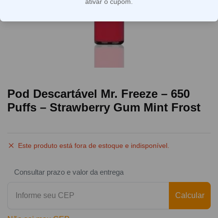
ativar o cupom.
Pod Descartável Mr. Freeze – 650
Puffs – Strawberry Gum Mint Frost
Este produto está fora de estoque e indisponível.
Consultar prazo e valor da entrega
Calcular