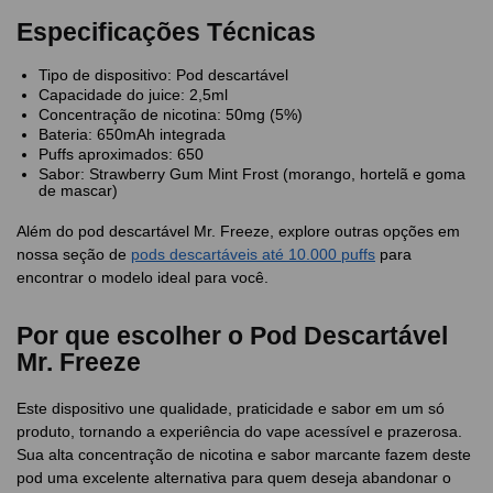
Especificações Técnicas
Tipo de dispositivo: Pod descartável
Capacidade do juice: 2,5ml
Concentração de nicotina: 50mg (5%)
Bateria: 650mAh integrada
Puffs aproximados: 650
Sabor: Strawberry Gum Mint Frost (morango, hortelã e goma
de mascar)
Além do pod descartável Mr. Freeze, explore outras opções em
nossa seção de
pods descartáveis até 10.000 puffs
para
encontrar o modelo ideal para você.
Por que escolher o Pod Descartável
Mr. Freeze
Este dispositivo une qualidade, praticidade e sabor em um só
produto, tornando a experiência do vape acessível e prazerosa.
Sua alta concentração de nicotina e sabor marcante fazem deste
pod uma excelente alternativa para quem deseja abandonar o