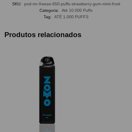
SKU:
pod-mr-freeze-650-puffs-strawberry-gum-mint-frost
Categoria:
Até 10.000 Puffs
Tag:
ATÉ 1.000 PUFFS
Produtos relacionados