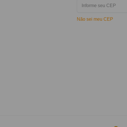
Não sei meu CEP