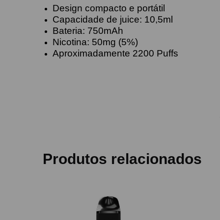
Design compacto e portátil
Capacidade de juice: 10,5ml
Bateria: 750mAh
Nicotina: 50mg (5%)
Aproximadamente 2200 Puffs
Produtos relacionados