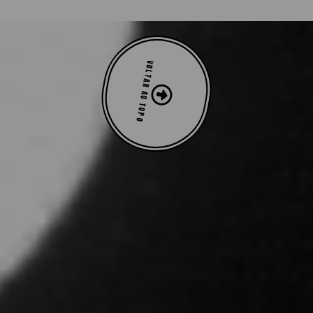
VOLTAR AO TOPO