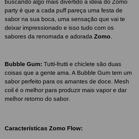
buscando algo mais divertido a ideia do Zomo
party é que a cada puff pareça uma festa de
sabor na sua boca, uma sensação que vai te
deixar impressionado e isso tudo com os
sabores da renomada e adorada
Zomo
.
Bubble Gum
:
Tutti-frutti e chiclete são duas
coisas que a gente ama. A Bubble Gum tem um
sabor perfeito para os amantes de doce. Mesh
coil é o melhor para produzir mais vapor e dar
melhor retorno do sabor.
Características Zomo Flow: