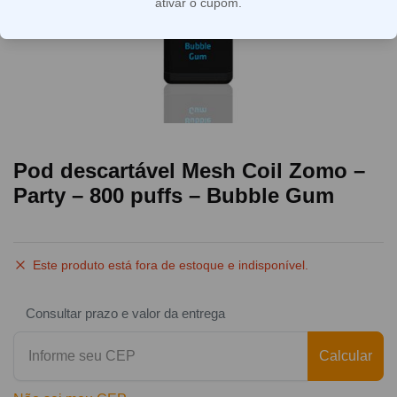
ativar o cupom.
Pod descartável Mesh Coil Zomo –
Party – 800 puffs – Bubble Gum
Este produto está fora de estoque e indisponível.
Consultar prazo e valor da entrega
Calcular