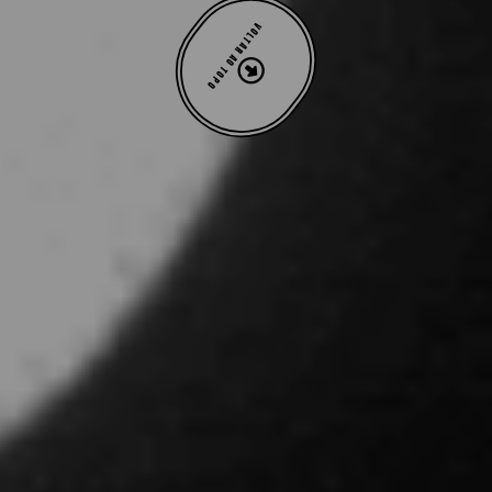
VOLTAR AO TOPO