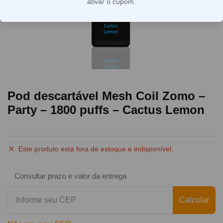
ativar o cupom.
Pod descartável Mesh Coil Zomo –
Party – 1800 puffs – Cactus Lemon
Este produto está fora de estoque e indisponível.
Consultar prazo e valor da entrega
Calcular