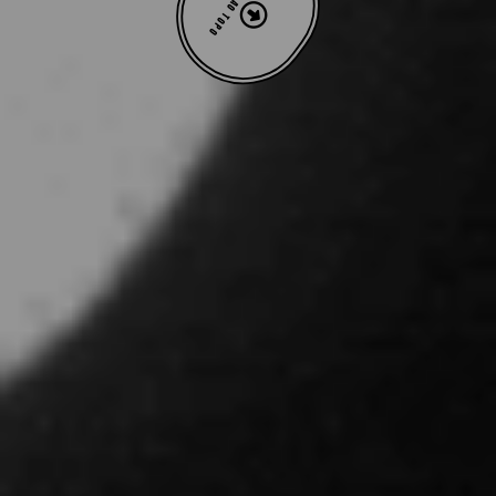
VOLTAR AO TOPO