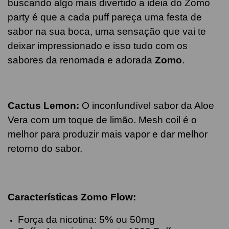
buscando algo mais divertido a ideia do Zomo
party é que a cada puff pareça uma festa de
sabor na sua boca, uma sensação que vai te
deixar impressionado e isso tudo com os
sabores da renomada e adorada
Zomo
.
Cactus Lemon
:
O inconfundível sabor da Aloe
Vera com um toque de limão. Mesh coil é o
melhor para produzir mais vapor e dar melhor
retorno do sabor.
Características Zomo Flow:
Força da nicotina: 5% ou 50mg