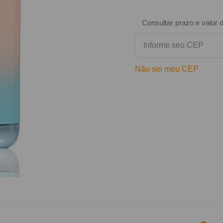
Consultar prazo e valor 
Não sei meu CEP