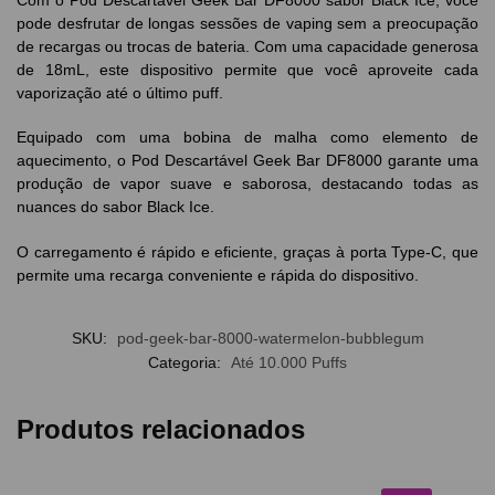
pode desfrutar de longas sessões de vaping sem a preocupação
de recargas ou trocas de bateria. Com uma capacidade generosa
de 18mL, este dispositivo permite que você aproveite cada
vaporização até o último puff.
Equipado com uma bobina de malha como elemento de
aquecimento, o Pod Descartável Geek Bar DF8000 garante uma
produção de vapor suave e saborosa, destacando todas as
nuances do sabor Black Ice.
O carregamento é rápido e eficiente, graças à porta Type-C, que
permite uma recarga conveniente e rápida do dispositivo.
SKU:
pod-geek-bar-8000-watermelon-bubblegum
Categoria:
Até 10.000 Puffs
Produtos relacionados