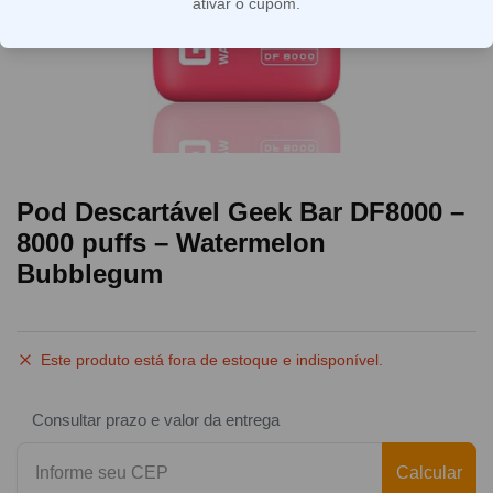
ativar o cupom.
Pod Descartável Geek Bar DF8000 –
8000 puffs – Watermelon
Bubblegum
Este produto está fora de estoque e indisponível.
Consultar prazo e valor da entrega
Calcular