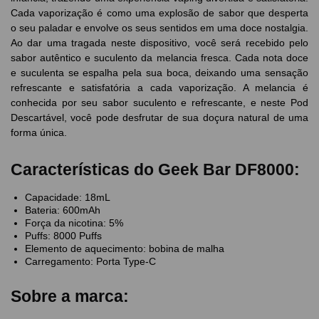
Cada vaporização é como uma explosão de sabor que desperta
o seu paladar e envolve os seus sentidos em uma doce nostalgia.
Ao dar uma tragada neste dispositivo, você será recebido pelo
sabor autêntico e suculento da melancia fresca. Cada nota doce
e suculenta se espalha pela sua boca, deixando uma sensação
refrescante e satisfatória a cada vaporização. A melancia é
conhecida por seu sabor suculento e refrescante, e neste Pod
Descartável, você pode desfrutar de sua doçura natural de uma
forma única.
Características do Geek Bar DF8000:
Capacidade: 18mL
Bateria: 600mAh
Força da nicotina: 5%
Puffs: 8000 Puffs
Elemento de aquecimento: bobina de malha
Carregamento: Porta Type-C
Sobre a marca: