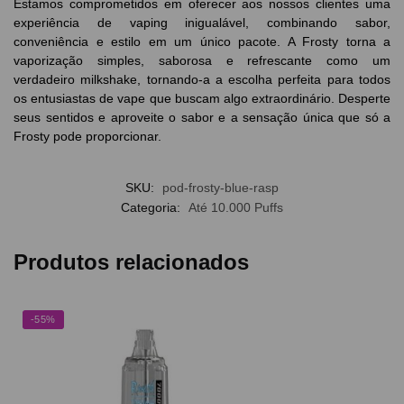
Estamos comprometidos em oferecer aos nossos clientes uma
experiência de vaping inigualável, combinando sabor,
conveniência e estilo em um único pacote. A Frosty torna a
vaporização simples, saborosa e refrescante como um
verdadeiro milkshake, tornando-a a escolha perfeita para todos
os entusiastas de vape que buscam algo extraordinário. Desperte
seus sentidos e aproveite o sabor e a sensação única que só a
Frosty pode proporcionar.
SKU:
pod-frosty-blue-rasp
Categoria:
Até 10.000 Puffs
Produtos relacionados
-55%