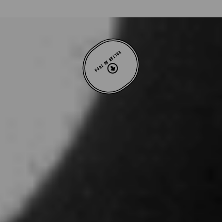
VOLTAR AO TOPO