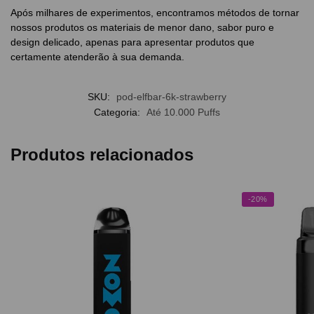
Após milhares de experimentos, encontramos métodos de tornar
nossos produtos os materiais de menor dano, sabor puro e
design delicado, apenas para apresentar produtos que
certamente atenderão à sua demanda.
SKU:
pod-elfbar-6k-strawberry
Categoria:
Até 10.000 Puffs
Produtos relacionados
-20%