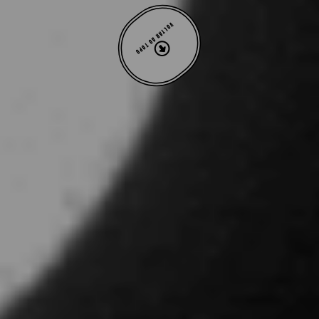
VOLTAR AO TOPO