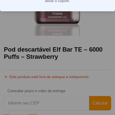
ativar o cupom.
Pod descartável Elf Bar TE – 6000
Puffs – Strawberry
Este produto está fora de estoque e indisponível.
Consultar prazo e valor da entrega
Calcular