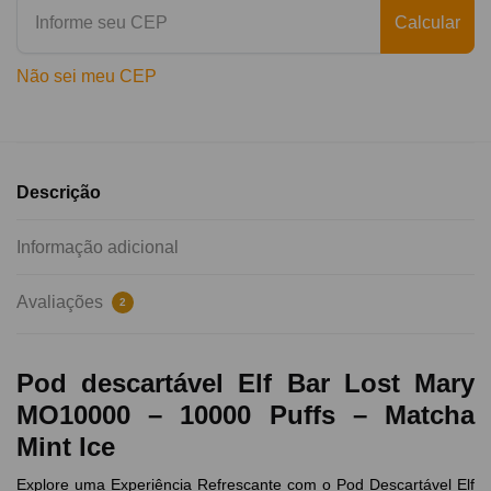
Calcular
Não sei meu CEP
Descrição
Informação adicional
Avaliações
2
Pod descartável Elf Bar Lost Mary
MO10000 – 10000 Puffs – Matcha
Mint Ice
Explore uma Experiência Refrescante com o Pod Descartável Elf