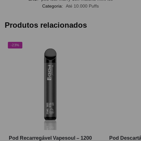
Categoria:
Até 10.000 Puffs
Produtos relacionados
-23%
Pod Recarregável Vapesoul – 1200
Pod Descartá