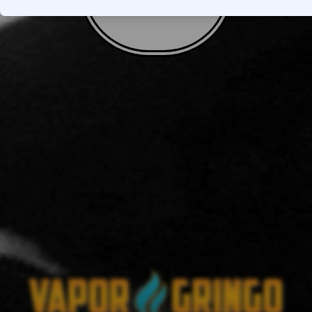
VOLTAR AO TOPO