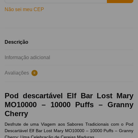
Não sei meu CEP
Descrição
Informação adicional
Avaliações
0
Pod descartável Elf Bar Lost Mary
MO10000 – 10000 Puffs – Granny
Cherry
Desfrute de uma Viagem aos Sabores Tradicionais com o Pod
Descartável Elf Bar Lost Mary MO10000 – 10000 Puffs – Granny
Cherry: Uma Celebração de Cerejas Maduras