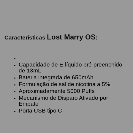
Lost Marry OS
Características
:
Capacidade de E-líquido pré-preenchido
de 13mL
Bateria integrada de 650mAh
Formulação de sal de nicotina a 5%
Aproximadamente 5000 Puffs
Mecanismo de Disparo Ativado por
Empate
Porta USB tipo C