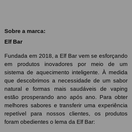
Sobre a marca:
Elf Bar
Fundada em 2018, a Elf Bar vem se esforçando
em produtos inovadores por meio de um
sistema de aquecimento inteligente. À medida
que descobrimos a necessidade de um sabor
natural e formas mais saudáveis de vaping
estão prosperando ano após ano. Para obter
melhores sabores e transferir uma experiência
repetível para nossos clientes, os produtos
foram obedientes o lema da Elf Bar: