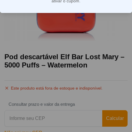
ativar o cupom.
Pod descartável Elf Bar Lost Mary –
5000 Puffs – Watermelon
Este produto está fora de estoque e indisponível.
Consultar prazo e valor da entrega
Calcular