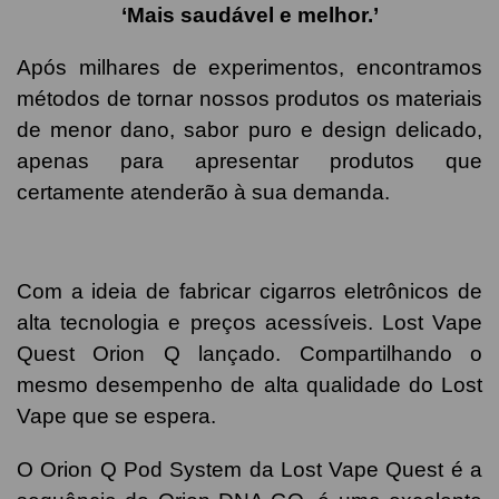
‘Mais saudável e melhor.’
Após milhares de experimentos, encontramos
métodos de tornar nossos produtos os materiais
de menor dano, sabor puro e design delicado,
apenas para apresentar produtos que
certamente atenderão à sua demanda.
Com a ideia de fabricar cigarros eletrônicos de
alta tecnologia e preços acessíveis. Lost Vape
Quest Orion Q lançado. Compartilhando o
mesmo desempenho de alta qualidade do Lost
Vape que se espera.
O Orion Q Pod System da Lost Vape Quest é a