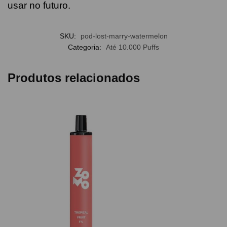
usar no futuro.
SKU:
pod-lost-marry-watermelon
Categoria:
Até 10.000 Puffs
Produtos relacionados