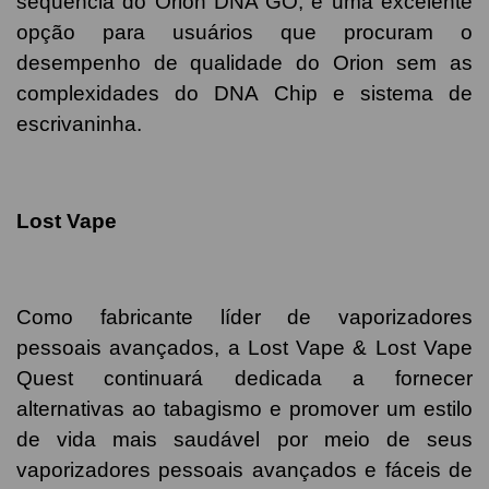
sequência do Orion DNA GO, é uma excelente
opção para usuários que procuram o
desempenho de qualidade do Orion sem as
complexidades do DNA Chip e sistema de
escrivaninha.
Lost Vape
Como fabricante líder de vaporizadores
pessoais avançados, a Lost Vape & Lost Vape
Quest continuará dedicada a fornecer
alternativas ao tabagismo e promover um estilo
de vida mais saudável por meio de seus
vaporizadores pessoais avançados e fáceis de