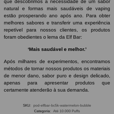
que descobrimos a necessidade de um sabor
natural e formas mais saudáveis de vaping
estão prosperando ano após ano. Para obter
melhores sabores e transferir uma experiência
repetível para nossos clientes, os produtos
foram obedientes o lema da Elf Bar:
‘Mais saudável e melhor.’
Após milhares de experimentos, encontramos
métodos de tornar nossos produtos os materiais
de menor dano, sabor puro e design delicado,
apenas para apresentar produtos que
certamente atenderão à sua demanda.
SKU:
pod-elfbar-bc5k-watermelon-bubble
Categoria:
Até 10.000 Puffs