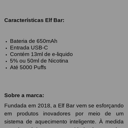
Características Elf Bar
:
Bateria de 650mAh
Entrada USB-C
Contém 13ml de e-liquido
5% ou 50ml de Nicotina
Até 5000 Puffs
Sobre a marca:
Fundada em 2018, a Elf Bar vem se esforçando
em produtos inovadores por meio de um
sistema de aquecimento inteligente. À medida