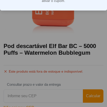
ativar o cupom.
Pod descartável Elf Bar BC – 5000
Puffs – Watermelon Bubblegum
Este produto está fora de estoque e indisponível.
Consultar prazo e valor da entrega
Calcular