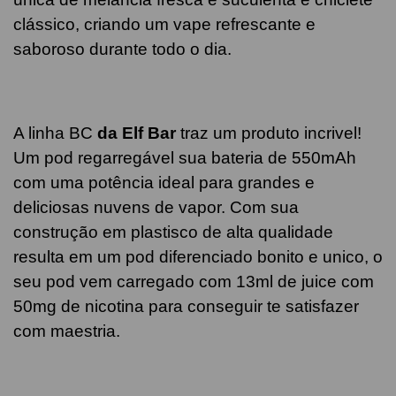
clássico, criando um vape refrescante e
saboroso durante todo o dia.
A linha BC
da Elf Bar
traz um produto incrivel!
Um pod regarregável sua bateria de 550mAh
com uma potência ideal para grandes e
deliciosas nuvens de vapor. Com sua
construção em plastisco de alta qualidade
resulta em um pod diferenciado bonito e unico, o
seu pod vem carregado com 13ml de juice com
50mg de nicotina para conseguir te satisfazer
com maestria.