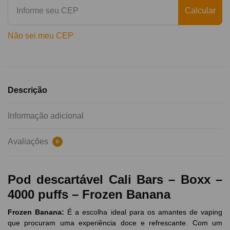
Calcular
Não sei meu CEP
Descrição
Informação adicional
Avaliações
0
Pod descartável Cali Bars – Boxx –
4000 puffs – Frozen Banana
Frozen Banana:
É a escolha ideal para os amantes de vaping
que procuram uma experiência doce e refrescante. Com um