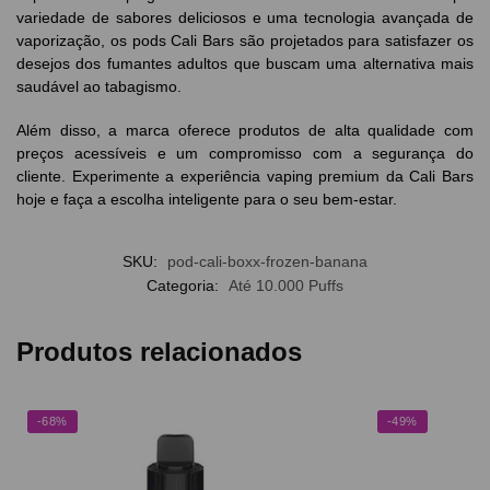
variedade de sabores deliciosos e uma tecnologia avançada de
vaporização, os pods Cali Bars são projetados para satisfazer os
desejos dos fumantes adultos que buscam uma alternativa mais
saudável ao tabagismo.
Além disso, a marca oferece produtos de alta qualidade com
preços acessíveis e um compromisso com a segurança do
cliente. Experimente a experiência vaping premium da Cali Bars
hoje e faça a escolha inteligente para o seu bem-estar.
SKU:
pod-cali-boxx-frozen-banana
Categoria:
Até 10.000 Puffs
Produtos relacionados
-68%
-49%