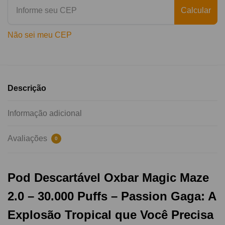
Calcular
Não sei meu CEP
Descrição
Informação adicional
Avaliações
0
Pod Descartável Oxbar Magic Maze
2.0 – 30.000 Puffs – Passion Gaga: A
Explosão Tropical que Você Precisa