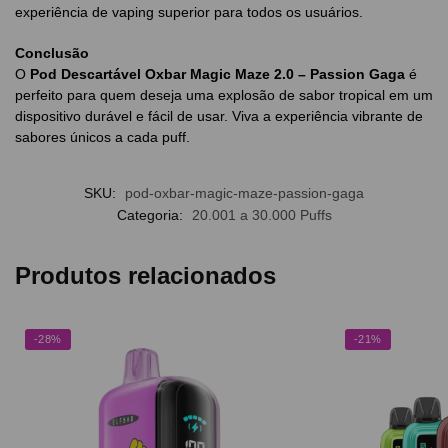
experiência de vaping superior para todos os usuários.
Conclusão
O
Pod Descartável Oxbar Magic Maze 2.0 – Passion Gaga
é
perfeito para quem deseja uma explosão de sabor tropical em um
dispositivo durável e fácil de usar. Viva a experiência vibrante de
sabores únicos a cada puff.
SKU:
pod-oxbar-magic-maze-passion-gaga
Categoria:
20.001 a 30.000 Puffs
Produtos relacionados
-28%
-21%