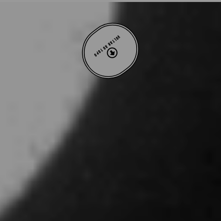
VOLTAR AO TOPO