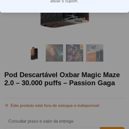
ativar o cupom.
Pod Descartável Oxbar Magic Maze
2.0 – 30.000 puffs – Passion Gaga
Este produto está fora de estoque e indisponível.
Consultar prazo e valor da entrega