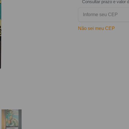
Consultar prazo e valor 
Não sei meu CEP