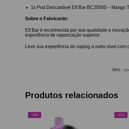
1x Pod Descartável Elf Bar BC25000 – Mango T
Sobre o Fabricante:
Elf Bar é reconhecida por sua qualidade e inovaçã
experiência de vaporização superior.
Leve sua experiência de vaping a outro nível com o
SKU:
po
Produtos relacionados
-28%
-21%