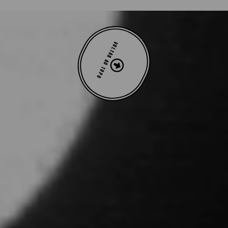
VOLTAR AO TOPO