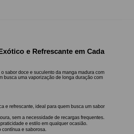
 Exótico e Refrescante em Cada
o o sabor doce e suculento da manga madura com
quem busca uma vaporização de longa duração com
a e refrescante, ideal para quem busca um sabor
oura, sem a necessidade de recargas frequentes.
 praticidade e estilo em qualquer ocasião.
 contínua e saborosa.