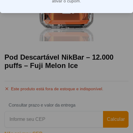
ativar o cupom.
Pod Descartável NikBar – 12.000
puffs – Fuji Melon Ice
Este produto está fora de estoque e indisponível.
Consultar prazo e valor da entrega
Calcular