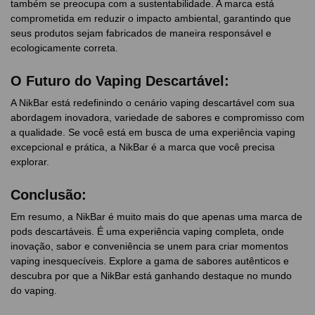
também se preocupa com a sustentabilidade. A marca está
comprometida em reduzir o impacto ambiental, garantindo que
seus produtos sejam fabricados de maneira responsável e
ecologicamente correta.
O Futuro do Vaping Descartável:
A NikBar está redefinindo o cenário vaping descartável com sua
abordagem inovadora, variedade de sabores e compromisso com
a qualidade. Se você está em busca de uma experiência vaping
excepcional e prática, a NikBar é a marca que você precisa
explorar.
Conclusão:
Em resumo, a NikBar é muito mais do que apenas uma marca de
pods descartáveis. É uma experiência vaping completa, onde
inovação, sabor e conveniência se unem para criar momentos
vaping inesquecíveis. Explore a gama de sabores autênticos e
descubra por que a NikBar está ganhando destaque no mundo
do vaping.