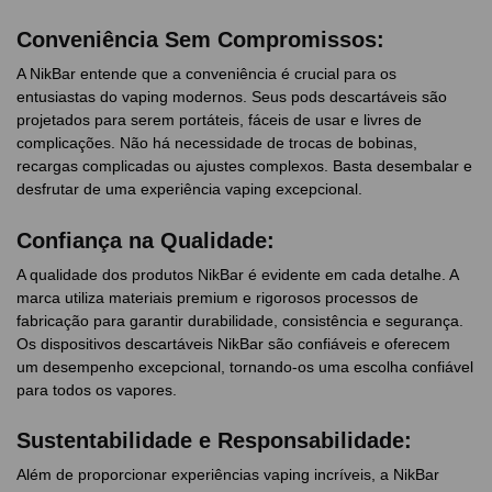
Conveniência Sem Compromissos:
A NikBar entende que a conveniência é crucial para os
entusiastas do vaping modernos. Seus pods descartáveis são
projetados para serem portáteis, fáceis de usar e livres de
complicações. Não há necessidade de trocas de bobinas,
recargas complicadas ou ajustes complexos. Basta desembalar e
desfrutar de uma experiência vaping excepcional.
Confiança na Qualidade:
A qualidade dos produtos NikBar é evidente em cada detalhe. A
marca utiliza materiais premium e rigorosos processos de
fabricação para garantir durabilidade, consistência e segurança.
Os dispositivos descartáveis NikBar são confiáveis e oferecem
um desempenho excepcional, tornando-os uma escolha confiável
para todos os vapores.
Sustentabilidade e Responsabilidade:
Além de proporcionar experiências vaping incríveis, a NikBar