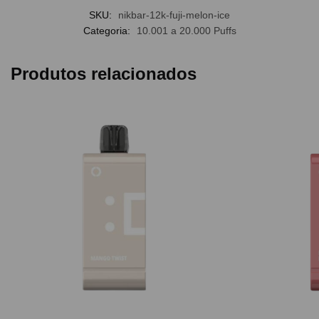
SKU:
nikbar-12k-fuji-melon-ice
Categoria:
10.001 a 20.000 Puffs
Produtos relacionados