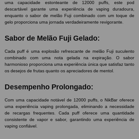
uma capacidade estonteante de 12000 puffs, este pod
descartável garante uma experiência de vaping duradoura,
enquanto o sabor de melão Fuji combinado com um toque de
gelo proporciona uma jornada verdadeiramente revigorante.
Sabor de Melão Fuji Gelado:
Cada puff é uma explosão refrescante de melão Fuji suculento
combinado com uma nota gelada na expiração. O sabor
harmonioso proporciona uma experiência única que satisfaz tanto
os desejos de frutas quanto os apreciadores de mentol.
Desempenho Prolongado:
Com uma capacidade notável de 12000 puffs, o NikBar oferece
uma experiência vaping prolongada, eliminando a necessidade
de recargas frequentes. Cada puff oferece uma quantidade
consistente de vapor e sabor, garantindo uma experiência de
vaping confiável.