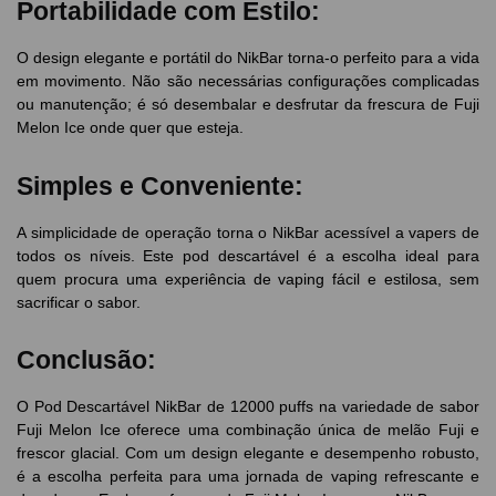
Portabilidade com Estilo:
O design elegante e portátil do NikBar torna-o perfeito para a vida
em movimento. Não são necessárias configurações complicadas
ou manutenção; é só desembalar e desfrutar da frescura de Fuji
Melon Ice onde quer que esteja.
Simples e Conveniente:
A simplicidade de operação torna o NikBar acessível a vapers de
todos os níveis. Este pod descartável é a escolha ideal para
quem procura uma experiência de vaping fácil e estilosa, sem
sacrificar o sabor.
Conclusão:
O Pod Descartável NikBar de 12000 puffs na variedade de sabor
Fuji Melon Ice oferece uma combinação única de melão Fuji e
frescor glacial. Com um design elegante e desempenho robusto,
é a escolha perfeita para uma jornada de vaping refrescante e