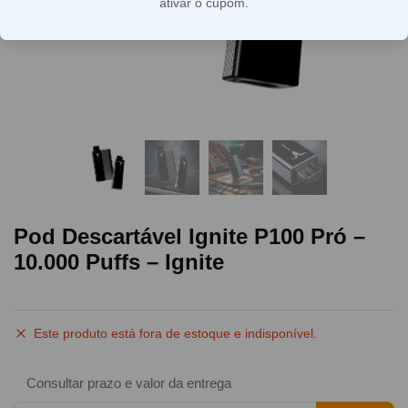
ativar o cupom.
Pod Descartável Ignite P100 Pró –
10.000 Puffs – Ignite
Este produto está fora de estoque e indisponível.
Consultar prazo e valor da entrega