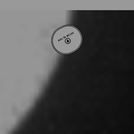
VOLTAR AO TOPO