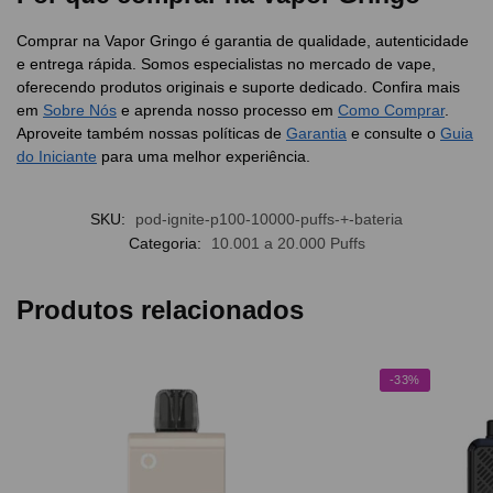
Comprar na Vapor Gringo é garantia de qualidade, autenticidade
e entrega rápida. Somos especialistas no mercado de vape,
oferecendo produtos originais e suporte dedicado. Confira mais
em
Sobre Nós
e aprenda nosso processo em
Como Comprar
.
Aproveite também nossas políticas de
Garantia
e consulte o
Guia
do Iniciante
para uma melhor experiência.
SKU:
pod-ignite-p100-10000-puffs-+-bateria
Categoria:
10.001 a 20.000 Puffs
Produtos relacionados
-33%