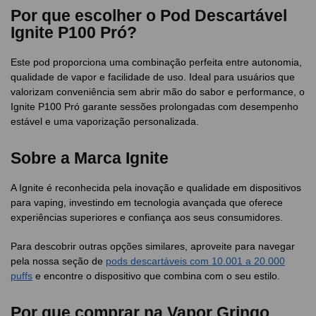
Por que escolher o Pod Descartável
Ignite P100 Pró?
Este pod proporciona uma combinação perfeita entre autonomia,
qualidade de vapor e facilidade de uso. Ideal para usuários que
valorizam conveniência sem abrir mão do sabor e performance, o
Ignite P100 Pró garante sessões prolongadas com desempenho
estável e uma vaporização personalizada.
Sobre a Marca Ignite
A Ignite é reconhecida pela inovação e qualidade em dispositivos
para vaping, investindo em tecnologia avançada que oferece
experiências superiores e confiança aos seus consumidores.
Para descobrir outras opções similares, aproveite para navegar
pela nossa seção de
pods descartáveis com 10.001 a 20.000
puffs
e encontre o dispositivo que combina com o seu estilo.
Por que comprar na Vapor Gringo