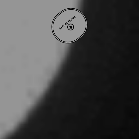
VOLTAR AO TOPO