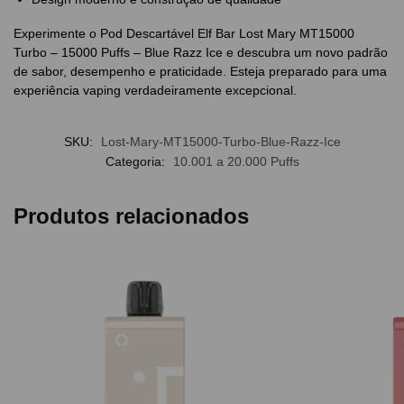
Experimente o Pod Descartável Elf Bar Lost Mary MT15000
Turbo – 15000 Puffs – Blue Razz Ice e descubra um novo padrão
de sabor, desempenho e praticidade. Esteja preparado para uma
experiência vaping verdadeiramente excepcional.
SKU:
Lost-Mary-MT15000-Turbo-Blue-Razz-Ice
Categoria:
10.001 a 20.000 Puffs
Produtos relacionados