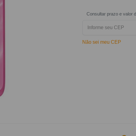
Consultar prazo e valor 
Não sei meu CEP