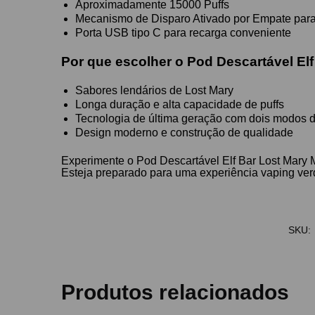
Aproximadamente 15000 Puffs
Mecanismo de Disparo Ativado por Empate para 
Porta USB tipo C para recarga conveniente
Por que escolher o Pod Descartável El
Sabores lendários de Lost Mary
Longa duração e alta capacidade de puffs
Tecnologia de última geração com dois modos 
Design moderno e construção de qualidade
Experimente o Pod Descartável Elf Bar Lost Mary 
Esteja preparado para uma experiência vaping ve
SKU:
Produtos relacionados