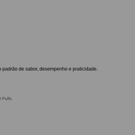
o padrão de sabor, desempenho e praticidade.
 Puffs